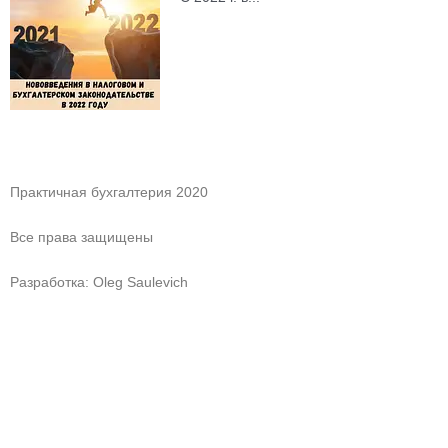
Практичная бухгалтерия 2020
Все права защищены
Разработка: Oleg Saulevich