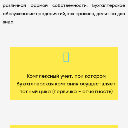
различной формой собственности. Бухгалтерское
обслуживание предприятий, как правило, делят на два
вида:
Отправить
Комплексный учет, при котором
бухгалтерская компания осуществляет
полный цикл (первичка - отчетность)