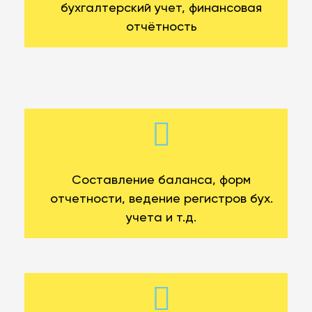
бухгалтерский учет, финансовая
отчётность
Составление баланса, форм
отчетности, ведение регистров бух.
учета и т.д.