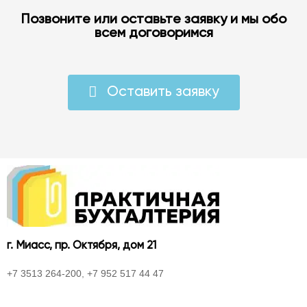
Позвоните или оставьте заявку и мы обо
всем договоримся
Оставить заявку
г. Миасс, пр. Октября, дом 21
+7 3513 264-200
,
+7 952 517 44 47