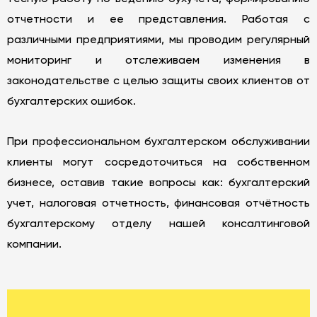
отчетности и ее представления. Работая с
различными предприятиями, мы проводим регулярный
мониторинг и отслеживаем изменения в
законодательстве с целью защиты своих клиентов от
бухгалтерских ошибок.
При профессиональном бухгалтерском обслуживании
клиенты могут сосредоточиться на собственном
бизнесе, оставив такие вопросы как: бухгалтерский
учет, налоговая отчетность, финансовая отчётность
бухгалтерскому отделу нашей консалтинговой
компании.