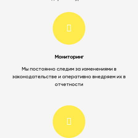
Мониторинг
Мы постоянно следим за изменениями в
законодательстве и оперативно внедряем их в
отчетности