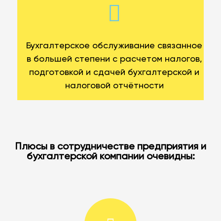
Бухгалтерское обслуживание связанное
в большей степени с расчетом налогов,
подготовкой и сдачей бухгалтерской и
налоговой отчётности
Плюсы в сотрудничестве предприятия и
бухгалтерской компании очевидны: