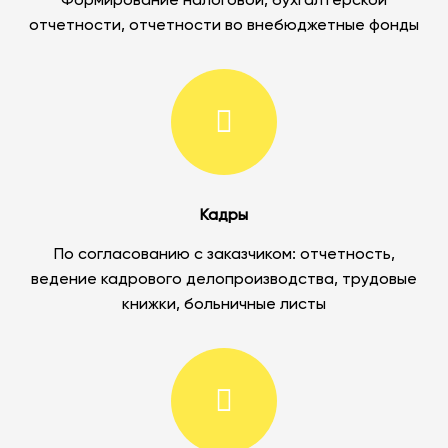
Формирование налоговой, бухгалтерской
отчетности, отчетности во внебюджетные фонды
Кадры
По согласованию с заказчиком: отчетность,
ведение кадрового делопроизводства, трудовые
книжки, больничные листы