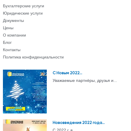
Бухгалтерские услуги
Юридические услуги
Документы
Цены
О компании
Блог
Контакты
Политика конфиденциальности
С Новым 2022...
Уважаемые партнëры, друзья и...
Нововведения 2022 года...
С 2022 г. в...