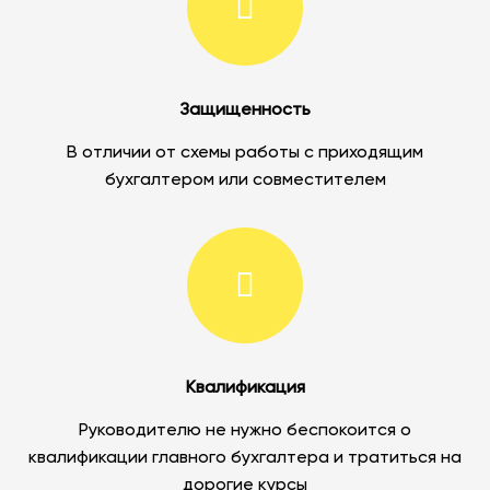
Защищенность
В отличии от схемы работы с приходящим
бухгалтером или совместителем
Квалификация
Руководителю не нужно беспокоится о
квалификации главного бухгалтера и тратиться на
дорогие курсы