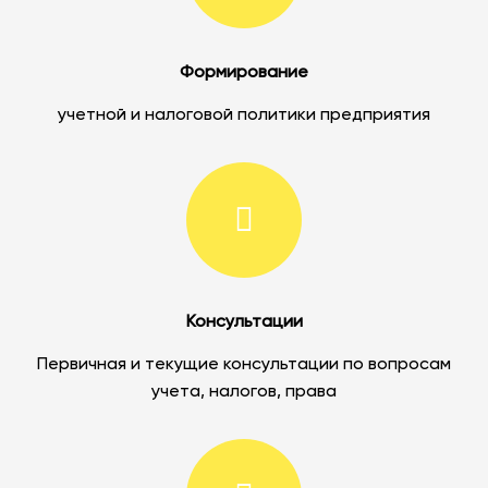
Формирование
учетной и налоговой политики предприятия
Консультации
Первичная и текущие консультации по вопросам
учета, налогов, права