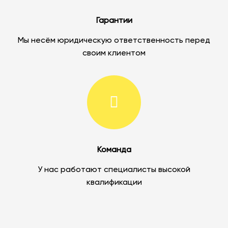
Гарантии
Мы несём юридическую ответственность перед
своим клиентом
Команда
У нас работают специалисты высокой
квалификации