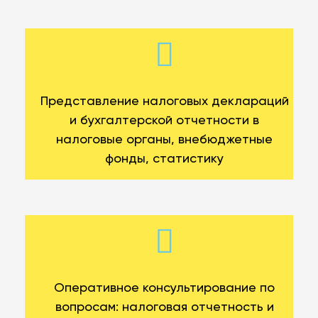
Представление налоговых деклараций
и бухгалтерской отчетности в
налоговые органы, внебюджетные
фонды, статистику
Оперативное консультирование по
вопросам: налоговая отчетность и