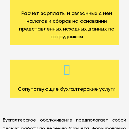
Расчет зарплаты и связанных с ней
налогов и сборов на основании
представленных исходных данных по
сотрудникам
Сопутствующие бухгалтерские услуги
Бухгалтерское обслуживание предполагает собой
тесную работу по ведению бухучета, формированию