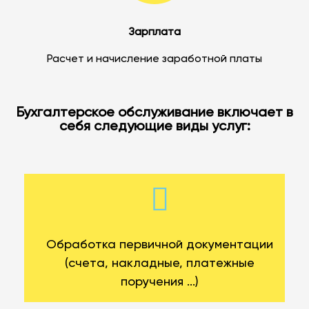
Зарплата
Расчет и начисление заработной платы
Бухгалтерское обслуживание включает в
себя следующие виды услуг:
Обработка первичной документации
(счета, накладные, платежные
поручения ...)