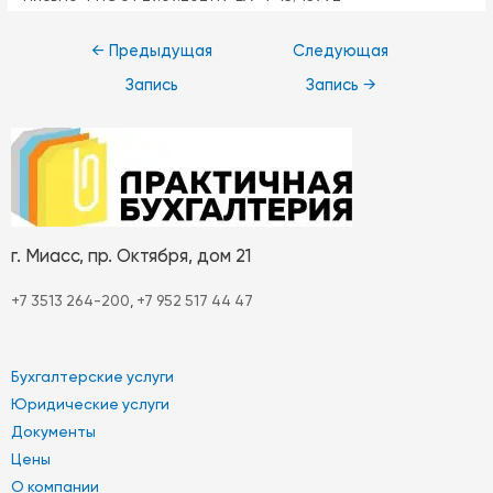
←
Предыдущая
Следующая
Отправить
Запись
Запись
→
г. Миасс, пр. Октября, дом 21
+7 3513 264-200
,
+7 952 517 44 47
Бухгалтерские услуги
Юридические услуги
Документы
Цены
О компании