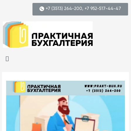
+7 (3513) 264-200, +7 952-517-44-47