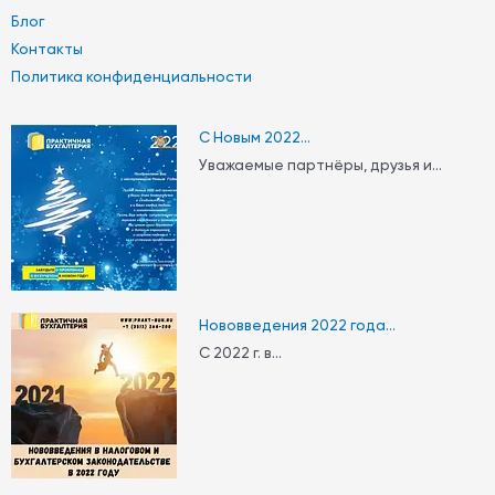
Блог
Контакты
Политика конфиденциальности
С Новым 2022...
Уважаемые партнëры, друзья и...
Нововведения 2022 года...
С 2022 г. в...