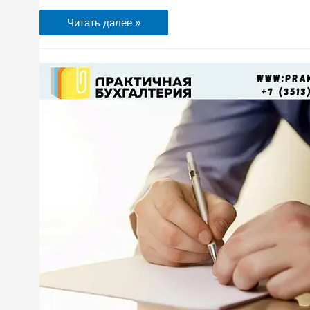
Читать далее »