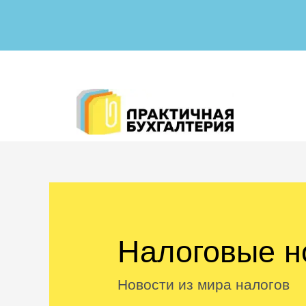
Налоговые н
Новости из мира налогов