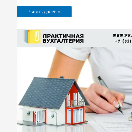
Читать далее »