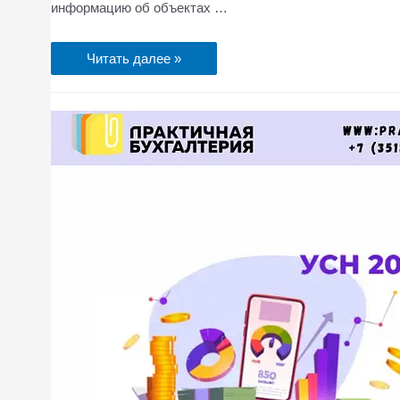
информацию об объектах …
Читать далее »