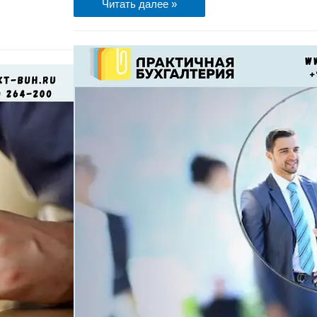
Читать далее »