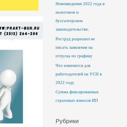
Нововведения 2022 года в
налоговом и
бухгалтерском
законодательстве.
Роструд разрешил не
писать заявления на
отпуска по графику
Что изменится для
работодателей на УСН в
2022 году
Сумма фиксированных
страховых взносов ИП
Рубрики